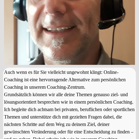
Auch wenn es für Sie vielleicht ungewohnt klingt: Online-
Coaching ist eine hervorragende Alternative zum persönlichen
Coaching in unserem Coaching-Zentrum.
Grundsätzlich können wir alle deine Themen genauso ziel- und
lösungsorientiert besprechen wie in einem persönlichen Coaching.
Ich begleite dich achtsam bei privaten, beruflichen oder sportlichen
Themen und unterstütze dich mit gezielten Fragen dabei, die
nächsten Schritte auf dem Weg zu deinem Ziel, deiner
gewünschten Veränderung oder für eine Entscheidung zu finden –