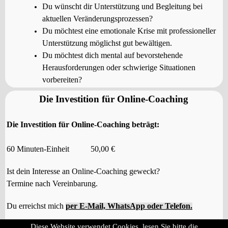
Du wünscht dir Unterstützung und Begleitung bei
aktuellen Veränderungsprozessen?
Du möchtest eine emotionale Krise mit professioneller
Unterstützung möglichst gut bewältigen.
Du möchtest dich mental auf bevorstehende
Herausforderungen oder schwierige Situationen
vorbereiten?
Die Investition für Online-Coaching
Die Investition für Online-Coaching beträgt:
60 Minuten-Einheit
50,00 €
Ist dein Interesse an Online-Coaching
geweckt?
Termine nach Vereinbarung.
Du erreichst mich
per E-Mail, WhatsApp oder Telefon
.
Diese Website verwendet Cookies, lesen Sie bitte die