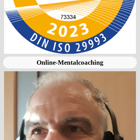
Online-Mentalcoaching