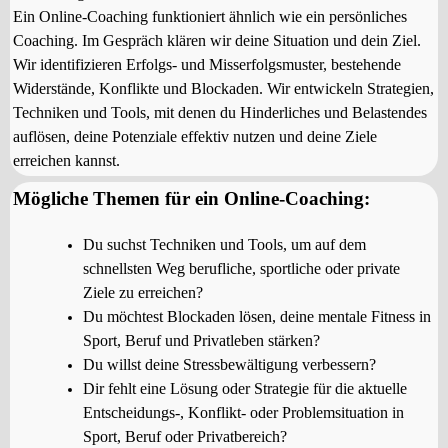
Ein Online-Coaching funktioniert ähnlich wie ein persönliches
Coaching. Im Gespräch klären wir deine Situation und dein Ziel.
Wir identifizieren Erfolgs- und Misserfolgsmuster, bestehende
Widerstände, Konflikte und Blockaden. Wir entwickeln Strategien,
Techniken und Tools, mit denen du Hinderliches und Belastendes
auflösen, deine Potenziale effektiv nutzen und deine Ziele
erreichen kannst.
Mögliche Themen für ein Online-Coaching:
Du suchst Techniken und Tools, um auf dem
schnellsten Weg berufliche, sportliche oder private
Ziele zu erreichen?
Du möchtest Blockaden lösen, deine mentale Fitness in
Sport, Beruf und Privatleben stärken?
Du willst deine Stressbewältigung verbessern?
Dir fehlt eine Lösung oder Strategie für die aktuelle
Entscheidungs-, Konflikt- oder Problemsituation in
Sport, Beruf oder Privatbereich?