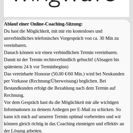
Ablauf einer Online-Coaching-Sitzung:
Du hast die Möglichkeit, mit mir ein kostenloses und
unverbindliches telefonisches Vorgespräch von ca. 30 Min zu
vereinbaren.
Danach können wir einen verbindlichen Termin vereinbaren.
Damit ist der Termin rechtsverbindlich gebucht! (Absagen bis
spätestens 24 h vor Terminbeginn)
Das vereinbarte Honorar (50,00 €/60 Min.) wird bei Neukunden
per Vorkasse (Rechnung/Überweisung) beglichen. Bei
Bestandkunden erfolgt die Bezahlung nach dem Termin auf
Rechnung.
Vor dem Gespräch hast du die Möglichkeit mir alle wichtigen
Informationen zu deinem Anliegen per E-Mail zu schicken. So
kann ich mich auf unseren Termin optimal vorbereiten und wir
können gleich richtig in das Coaching einsteigen und effektiv an
der Lösung arbeiten.