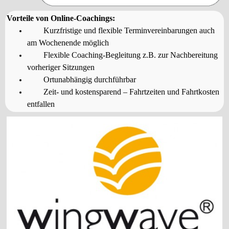
Vorteile von Online-Coachings:
Kurzfristige und flexible Terminvereinbarungen auch
am Wochenende möglich
Flexible Coaching-Begleitung z.B. zur Nachbereitung
vorheriger Sitzungen
Ortunabhängig durchführbar
Zeit- und kostensparend – Fahrtzeiten und Fahrtkosten
entfallen