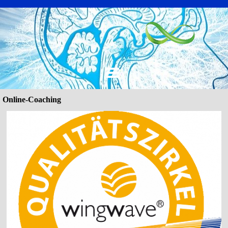
Online-Coaching