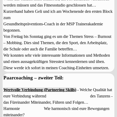
werden müssen und das Fitnessstudio geschlossen hat…
Kurzerhand haben Geli und ich am Wochenende den ersten Block
zum
Gesundheitspräventions-Coach in der MSP Trainerakademie
begonnen.
Von Freitag bis Sonntag ging es um die Themen Stress – Burnout
– Mobbing. Dies sind Themen, die den Sport, den Arbeitsplatz,
die Schule oder auch die Familie betreffen…
Wir konnten sehr viele interessante Informationen und Methoden
und einen aussagekräftigen Stresstest kennenlernen und üben.
Diese werde ich sofort in meinen Coaching-Einheiten umsetzen.
Paarcoaching – zweiter Teil:
Wertvolle Verbindung
(Partnering Skills)
- Welche Qualität hat
eure Verbindung während des Tanzens -
das
Füreinander Miteinander, Führen und Folgen…
Harmonie
Wie harmonisch sind eure Bewegungen
miteinander?