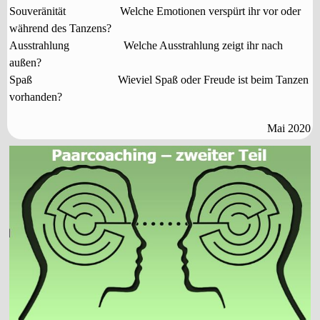
Souveränität
Welche Emotionen verspürt ihr vor oder
während des Tanzens?
Ausstrahlung
Welche Ausstrahlung zeigt ihr nach
außen?
Spaß
Wieviel Spaß oder Freude ist beim Tanzen
vorhanden?
Mai 2020