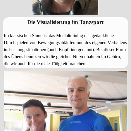
Die Visualisierung im Tanzsport
Im klassischen Sinne ist das Mentaltraining das gedankliche
Durchspielen von Bewegungsabläufen und des eigenen Verhaltens
in Leistungssituationen (auch Kopfkino genannt). Bei dieser Form
des Übens benutzen wir die gleichen Nervenbahnen im Gehirn,
die wir auch für die reale Tätigkeit brauchen.