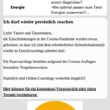
Ich darf wieder persönlich coachen
Liebe Tänzer und Tänzerinnen,
die Einschränkungen in der Corona-Pandemie wurden etwas
gelockert, so dass ich (mit dem erforderlichen Sicherheitsabstand)
wieder in Einzelcoachings arbeiten darf.
Für Paarcoachings bestehen aufgrund der Corona-Auflagen
besondere Vorgehensweisen.
Natürlich sind Online-Coachings weiterhin möglich!!
Hier können Sie ein kostenloses Vorgespräch oder einen
Termin vereinbaren
.