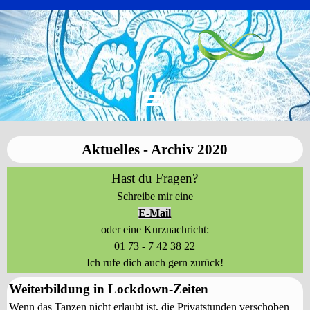
Aktuelles - Archiv 2020
Hast du Fragen?
Schreibe mir eine
E-Mail
oder eine Kurznachricht:
01 73 - 7 42 38 22
Ich rufe dich auch gern zurück!
Weiterbildung in Lockdown-Zeiten
Wenn das Tanzen nicht erlaubt ist, die Privatstunden verschoben