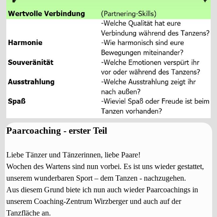
Paarcoaching - erster Teil
Liebe Tänzer und Tänzerinnen, liebe Paare!
Wochen des Wartens sind nun vorbei. Es ist uns wieder gestattet,
unserem wunderbaren Sport – dem Tanzen - nachzugehen.
Aus diesem Grund biete ich nun auch wieder Paarcoachings in
unserem Coaching-Zentrum Wirzberger und auch auf der
Tanzfläche an.