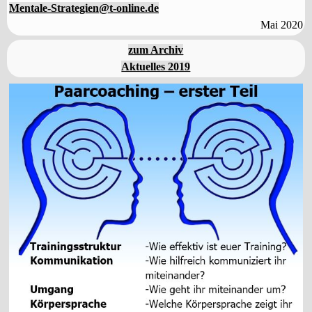
Mentale-Strategien@t-online.de
Mai 2020
zum Archiv
Aktuelles 2019