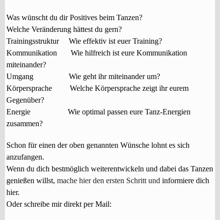
Was wünscht du dir Positives beim Tanzen?
Welche Veränderung hättest du gern?
Trainingsstruktur
Wie effektiv ist euer Training?
Kommunikation
Wie hilfreich ist eure Kommunikation
miteinander?
Umgang
Wie geht ihr miteinander um?
Körpersprache
Welche Körpersprache zeigt ihr eurem
Gegenüber?
Energie
Wie optimal passen eure Tanz-Energien
zusammen?
Schon für einen der oben genannten Wünsche lohnt es sich
anzufangen.
Wenn du dich bestmöglich weiterentwickeln und dabei das Tanzen
genießen willst,
mache hier den ersten Schritt und
informiere dich
hier.
Oder schreibe mir direkt per Mail: